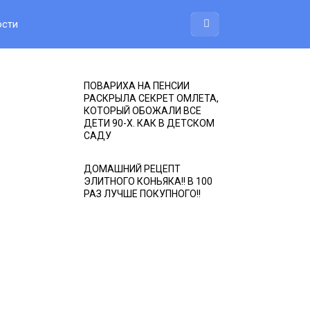
ости
ПОВАРИХА НА ПЕНСИИ
РАСКРЫЛА СЕКРЕТ ОМЛЕТА,
КОТОРЫЙ ОБОЖАЛИ ВСЕ
ДЕТИ 90-Х. КАК В ДЕТСКОМ
САДУ
ДОМАШНИЙ РЕЦЕПТ
ЭЛИТНОГО КОНЬЯКА!! В 100
РАЗ ЛУЧШЕ ПОКУПНОГО!!