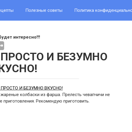
ецепты
Полезные советы
Политика конфиденциальн
будет интересно!!!
 ПРОСТО И БЕЗУМНО
КУСНО!
 жареные колбаски из фарша. Прелесть чевапчичи не
те приготовления. Рекомендую приготовить.