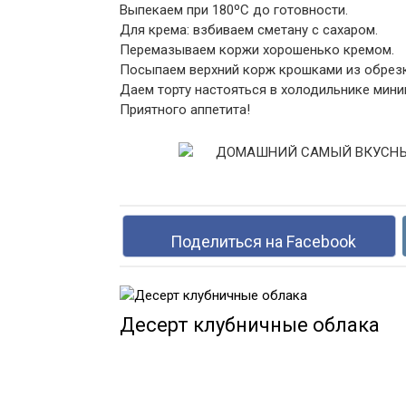
Выпекаем при 180ºС до готовности.
Для крема: взбиваем сметану с сахаром.
Перемазываем коржи хорошенько кремом.
Посыпаем верхний корж крошками из обрез
Даем торту настояться в холодильнике мини
Приятного аппетита!
Поделиться на Facebook
Десерт клубничные облака