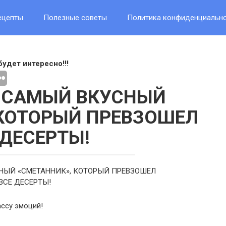
ецепты
Полезные советы
Политика конфиденциальн
будет интересно!!!
САМЫЙ ВКУСНЫЙ
 КОТОРЫЙ ПРЕВЗОШЕЛ
 ДЕСЕРТЫ!
ассу эмоций!