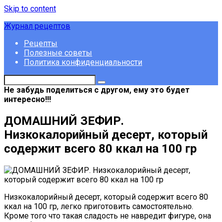
Skip to content
Журнал рецептов
Рецепты
Полезные советы
Политика конфиденциальности
Не забудь поделиться с другом, ему это будет
интересно!!!
ДОМАШНИЙ ЗЕФИР.
Низкокалорийный десерт, который
содержит всего 80 ккал на 100 гр
Низкокалорийный десерт, который содержит всего 80
ккал на 100 гр, легко приготовить самостоятельно.
Кроме того что такая сладость не навредит фигуре, она