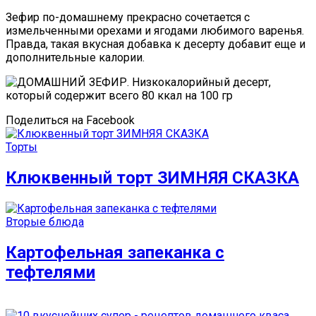
Зефир по-домашнему прекрасно сочетается с
измельченными орехами и ягодами любимого варенья.
Правда, такая вкусная добавка к десерту добавит еще и
дополнительные калории.
Поделиться на Facebook
Торты
Клюквенный торт ЗИМНЯЯ СКАЗКА
Вторые блюда
Картофельная запеканка с
тефтелями