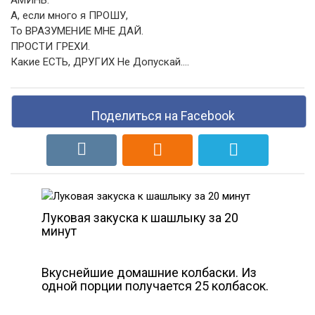
АМИНЬ.
А, если много я ПРОШУ,
То ВРАЗУМЕНИЕ МНЕ ДАЙ.
ПРОСТИ ГРЕХИ.
Какие ЕСТЬ, ДРУГИХ Не Допускай….
Поделиться на Facebook
Луковая закуска к шашлыку за 20
минут
Вкуснейшие домашние колбаски. Из
одной порции получается 25 колбасок.