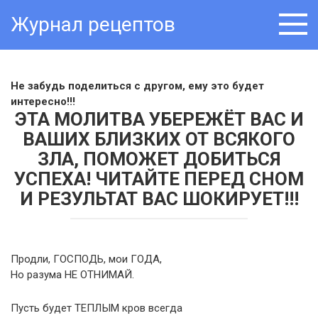
Skip
Журнал рецептов
to
content
Не забудь поделиться с другом, ему это будет
интересно!!!
ЭТА МОЛИТВА УБЕРЕЖЁТ ВАС И
ВАШИХ БЛИЗКИХ ОТ ВСЯКОГО
ЗЛА, ПОМОЖЕТ ДОБИТЬСЯ
УСПЕХА! ЧИТАЙТЕ ПЕРЕД СНОМ
И РЕЗУЛЬТАТ ВАС ШОКИРУЕТ!!!
Продли, ГОСПОДЬ, мои ГОДА,
Но разума НЕ ОТНИМАЙ.
Пусть будет ТЕПЛЫМ кров всегда