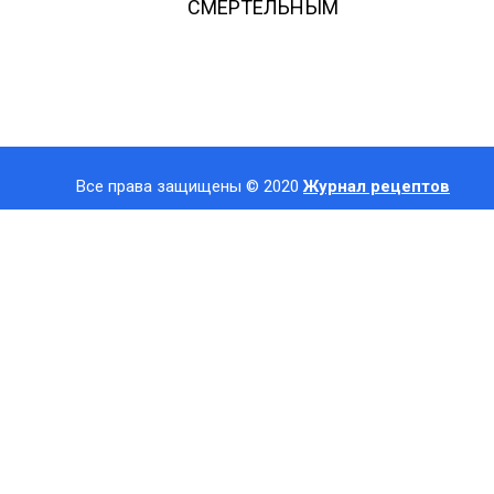
СМЕРТЕЛЬНЫМ
Все права защищены © 2020
Журнал рецептов