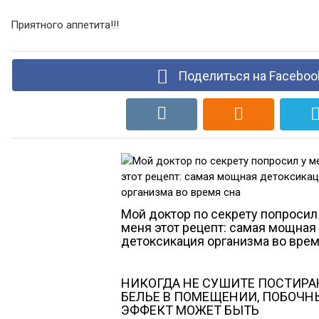
Приятного аппетита!!!
Поделиться на Faceboo
Мой доктор по секрету попросил
меня этот рецепт: самая мощная
детоксикация организма во врем
НИКОГДА НЕ СУШИТЕ ПОСТИРА
БЕЛЬЕ В ПОМЕЩЕНИИ, ПОБОЧН
ЭФФЕКТ МОЖЕТ БЫТЬ