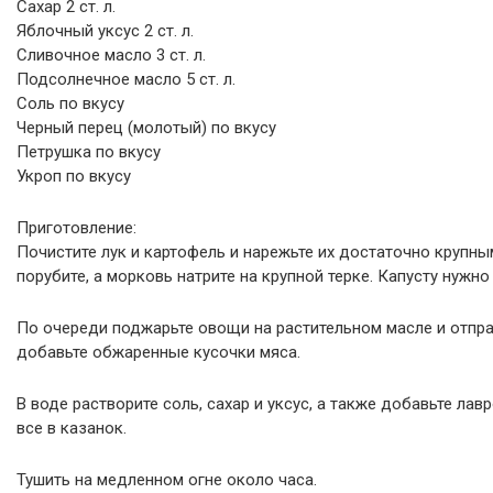
Сахар 2 ст. л.
Яблочный уксус 2 ст. л.
Сливочное масло 3 ст. л.
Подсолнечное масло 5 ст. л.
Соль по вкусу
Черный перец (молотый) по вкусу
Петрушка по вкусу
Укроп по вкусу
Приготовление:
Почистите лук и картофель и нарежьте их достаточно крупны
порубите, а морковь натрите на крупной терке. Капусту нужно
По очереди поджарьте овощи на растительном масле и отпра
добавьте обжаренные кусочки мяса.
В воде растворите соль, сахар и уксус, а также добавьте лав
все в казанок.
Тушить на медленном огне около часа.