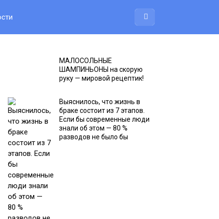
ости
МАЛОСОЛЬНЫЕ
ШАМПИНЬОНЫ на скорую
руку — мировой рецептик!
Выяснилось, что жизнь в
браке состоит из 7 этапов.
Если бы современные люди
знали об этом — 80 %
разводов не было бы