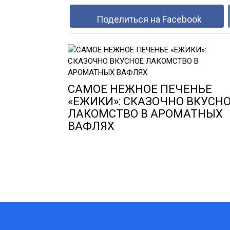
Поделиться на Facebook
САМОЕ НЕЖНОЕ ПЕЧЕНЬЕ
«ЕЖИКИ»: СКАЗОЧНО ВКУСН
ЛАКОМСТВО В АРОМАТНЫХ
ВАФЛЯХ