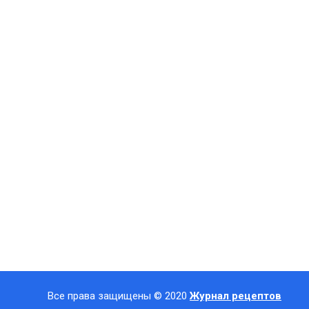
Все права защищены © 2020
Журнал рецептов