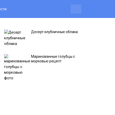
ости
Десерт клубничные облака
Маринованные голубцы с
морковью рецепт