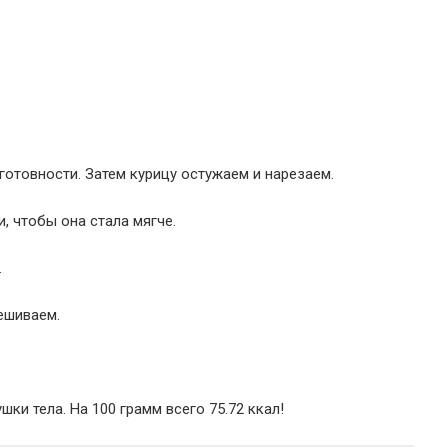
готовности. Затем курицу остужаем и нарезаем.
, чтобы она стала мягче.
.
ешиваем.