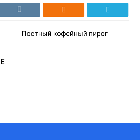
Постный кофейный пирог
ОЕ