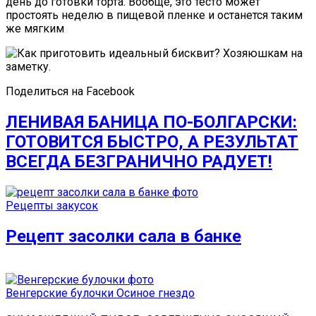
день до готовки торта. Вообще, это тесто может
простоять неделю в пищевой пленке и останется таким
же мягким
Поделиться на Facebook
ЛЕНИВАЯ БАНИЦА ПО-БОЛГАРСКИ:
ГОТОВИТСЯ БЫСТРО, А РЕЗУЛЬТАТ
ВСЕГДА БЕЗГРАНИЧНО РАДУЕТ!
Рецепты закусок
Рецепт засолки сала в банке
Венгерские булочки Осиное гнездо