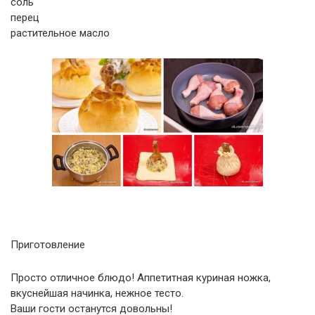
соль
перец
растительное масло
Приготовление
Просто отличное блюдо! Аппетитная куриная ножка,
вкуснейшая начинка, нежное тесто.
Ваши гости останутся довольны!