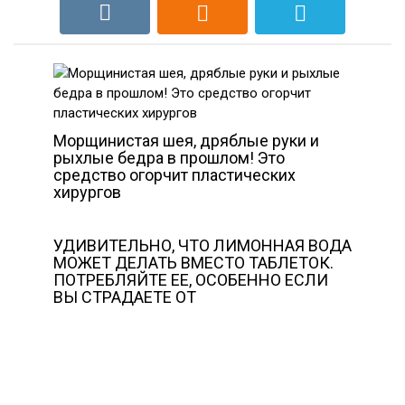
Морщинистая шея, дряблые руки и
рыхлые бедра в прошлом! Это
средство огорчит пластических
хирургов
УДИВИТЕЛЬНО, ЧТО ЛИМОННАЯ ВОДА
МОЖЕТ ДЕЛАТЬ ВМЕСТО ТАБЛЕТОК.
ПОТРЕБЛЯЙТЕ ЕЕ, ОСОБЕННО ЕСЛИ
ВЫ СТРАДАЕТЕ ОТ