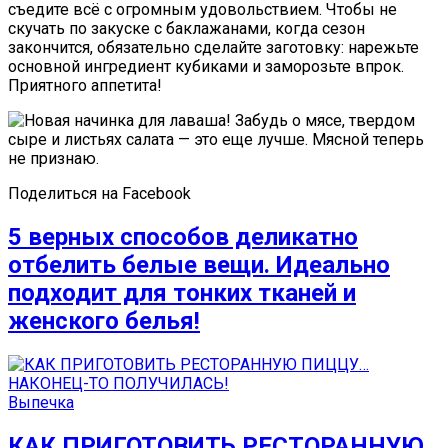
съедите всё с огромным удовольствием. Чтобы не
скучать по закуске с баклажанами, когда сезон
закончится, обязательно сделайте заготовку: нарежьте
основной ингредиент кубиками и заморозьте впрок.
Приятного аппетита!
Поделиться на Facebook
5 верных способов деликатно
отбелить белые вещи. Идеально
подходит для тонких тканей и
женского белья!
Выпечка
КАК ПРИГОТОВИТЬ РЕСТОРАННУЮ