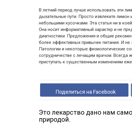
В летний период лучше использовать эти ли
дыхательные пути. Просто извлеките лимон и
небольшими кусочками. Эта статья ни в кое
Она носит информативный характер и не пре
диагностики. Предложения и общие рекоме
более эффективных привычек питания. И не 
Патологии и некоторые физиологические со
сотрудничестве с лечащим врачом. Всегда ж
приступать к существенным изменениям еже
Поделиться на Facebook
Это лекарство дано нам сам
природой.