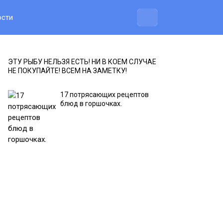
ости
ЭТУ РЫБУ НЕЛЬЗЯ ЕСТЬ! НИ В КОЕМ СЛУЧАЕ
НЕ ПОКУПАЙТЕ! ВСЕМ НА ЗАМЕТКУ!
17 потрясающих рецептов
блюд в горшочках.