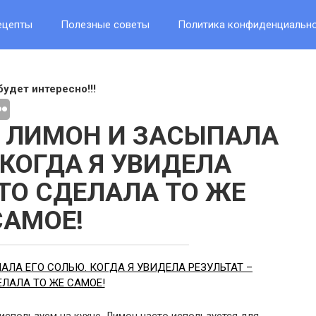
ецепты
Полезные советы
Политика конфиденциальн
будет интересно!!!
А ЛИМОН И ЗАСЫПАЛА
 КОГДА Я УВИДЕЛА
 ТО СДЕЛАЛА ТО ЖЕ
САМОЕ!