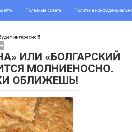
ецепты
Полезные советы
Политика конфиденциальн
будет интересно!!!
НА» ИЛИ «БОЛГАРСКИЙ
ВИТСЯ МОЛНИЕНОСНО.
КИ ОБЛИЖЕШЬ!