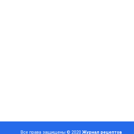
Все права защищены © 2020
Журнал рецептов