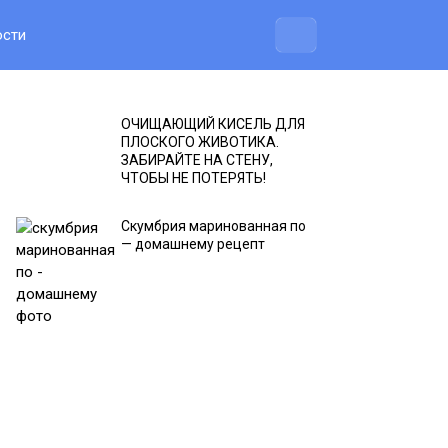
ости
ОЧИЩАЮЩИЙ КИСЕЛЬ ДЛЯ
ПЛОСКОГО ЖИВОТИКА.
ЗАБИРАЙТЕ НА СТЕНУ,
ЧТОБЫ НЕ ПОТЕРЯТЬ!
Скумбрия маринованная по
— домашнему рецепт