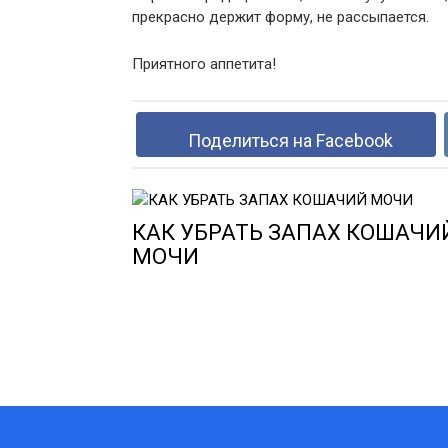
прекрасно держит форму, не рассыпается.
Приятного аппетита!
Поделиться на Facebook
КАК УБРАТЬ ЗАПАХ КОШАЧИ
МОЧИ