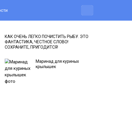
ости
КАК ОЧЕНЬ ЛЕГКО ПОЧИСТИТЬ РЫБУ. ЭТО
ФАНТАСТИКА, ЧЕСТНОЕ СЛОВО!
СОХРАНИТЕ, ПРИГОДИТСЯ!
Маринад для куриных
крылышек