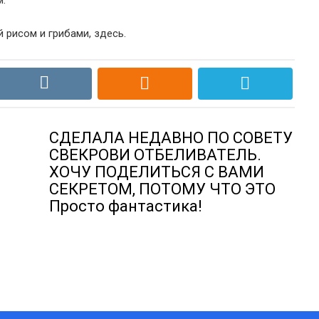
.
рисом и грибами, здесь.
СДЕЛАЛА НЕДАВНО ПО СОВЕТУ
СВЕКРОВИ ОТБЕЛИВАТЕЛЬ.
ХОЧУ ПОДЕЛИТЬСЯ С ВАМИ
СЕКРЕТОМ, ПОТОМУ ЧТО ЭТО
Просто фантастика!