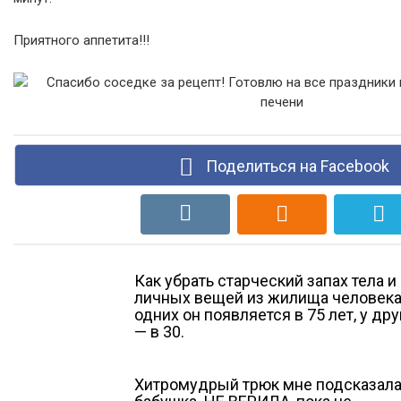
Приятного аппетита!!!
Поделиться на Facebook
Как убрать старческий запах тела и
личных вещей из жилища человека
одних он появляется в 75 лет, у дру
— в 30.
Хитромудрый трюк мне подсказал