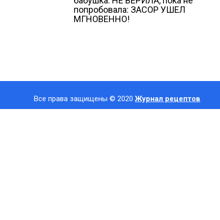
бабушка. НЕ ВЕРИЛА, пока не
попробовала: ЗАСОР УШЕЛ
МГНОВЕННО!
Все права защищены © 2020
Журнал рецептов