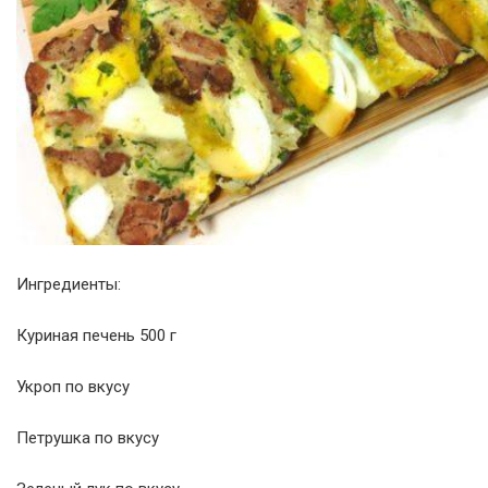
Ингредиенты:
Куриная печень 500 г
Укроп по вкусу
Петрушка по вкусу