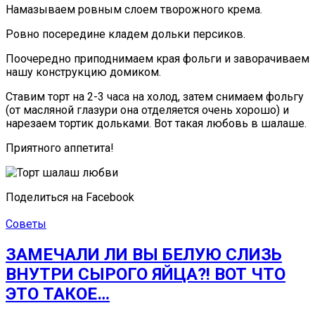
Намазываем ровным слоем творожного крема.
Ровно посередине кладем дольки персиков.
Поочередно приподнимаем края фольги и заворачиваем
нашу конструкцию домиком.
Ставим торт на 2-3 часа на холод, затем снимаем фольгу
(от масляной глазури она отделяется очень хорошо) и
нарезаем тортик дольками. Вот такая любовь в шалаше.
Приятного аппетита!
Поделиться на Facebook
Советы
ЗАМЕЧАЛИ ЛИ ВЫ БЕЛУЮ СЛИЗЬ
ВНУТРИ СЫРОГО ЯЙЦА?! ВОТ ЧТО
ЭТО ТАКОЕ…