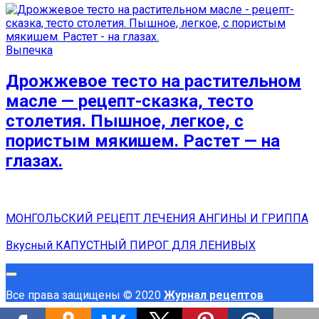
Выпечка
Дрожжевое тесто на растительном
масле — рецепт-сказка, тесто
столетия. Пышное, легкое, с
пористым мякишем. Растет — на
глазах.
МОНГОЛЬСКИЙ РЕЦЕПТ ЛЕЧЕНИЯ АНГИНЫ И ГРИППА
Вкусный КАПУСТНЫЙ ПИРОГ ДЛЯ ЛЕНИВЫХ
Все права защищены © 2020
Журнал рецептов