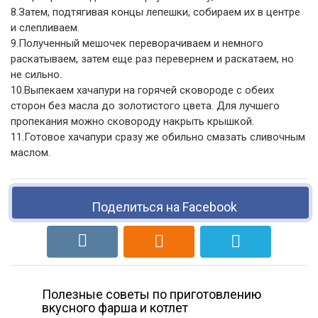
8.Затем, подтягивая концы лепешки, собираем их в центре
и слепливаем.
9.Полученный мешочек переворачиваем и немного
раскатываем, затем еще раз перевернем и раскатаем, но
не сильно.
10.Выпекаем хачапури на горячей сковороде с обеих
сторон без масла до золотистого цвета. Для лучшего
пропекания можно сковороду накрыть крышкой.
11.Готовое хачапури сразу же обильно смазать сливочным
маслом.
Поделиться на Facebook
Полезные советы по приготовлению
вкусного фарша и котлет