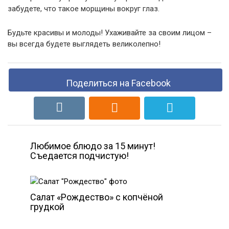
забудете, что такое морщины вокруг глаз.
Будьте красивы и молоды! Ухаживайте за своим лицом –
вы всегда будете выглядеть великолепно!
Поделиться на Facebook
Любимое блюдо за 15 минут!
Съедается подчистую!
Салат «Рождество» с копчёной
грудкой