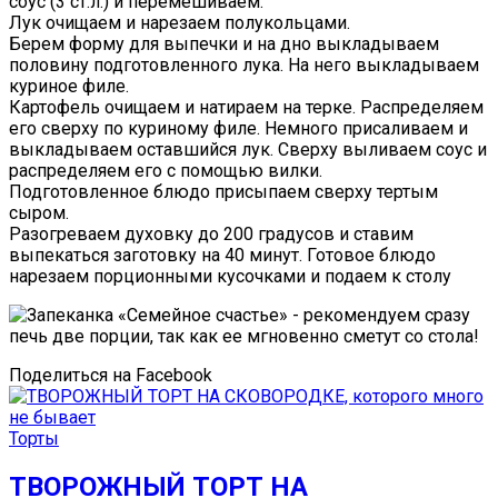
соус (3 ст.л.) и перемешиваем.
Лук очищаем и нарезаем полукольцами.
Берем форму для выпечки и на дно выкладываем
половину подготовленного лука. На него выкладываем
куриное филе.
Картофель очищаем и натираем на терке. Распределяем
его сверху по куриному филе. Немного присаливаем и
выкладываем оставшийся лук. Сверху выливаем соус и
распределяем его с помощью вилки.
Подготовленное блюдо присыпаем сверху тертым
сыром.
Разогреваем духовку до 200 градусов и ставим
выпекаться заготовку на 40 минут. Готовое блюдо
нарезаем порционными кусочками и подаем к столу
Поделиться на Facebook
Торты
ТВОРОЖНЫЙ ТОРТ НА