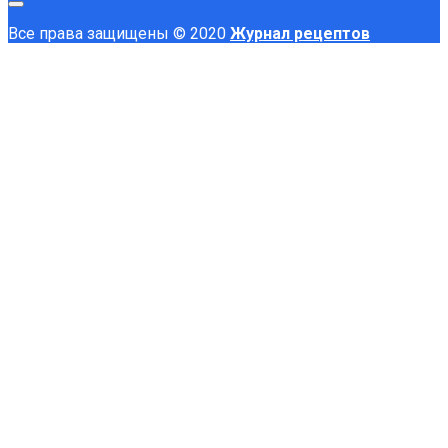
Все права защищены © 2020
Журнал рецептов