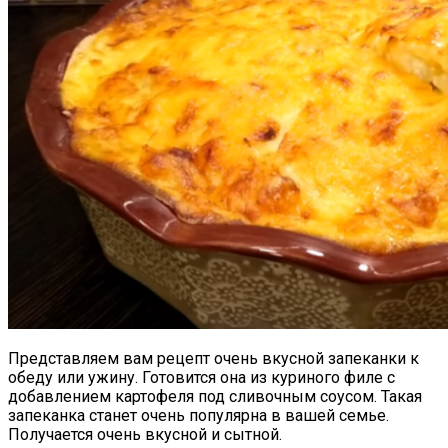
Представляем вам рецепт очень вкусной запеканки к
обеду или ужину. Готовится она из куриного филе с
добавлением картофеля под сливочным соусом. Такая
запеканка станет очень популярна в вашей семье.
Получается очень вкусной и сытной.