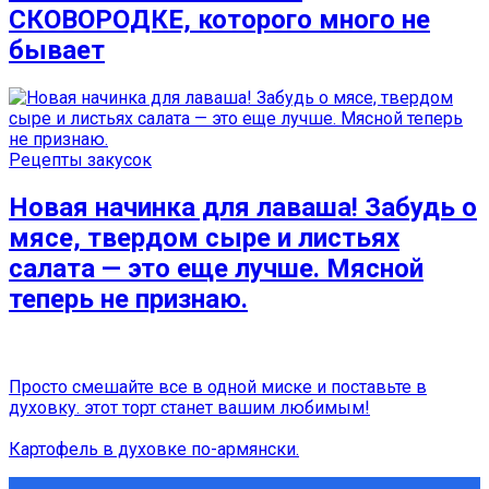
СКОВОРОДКЕ, которого много не
бывает
Рецепты закусок
Новая начинка для лаваша! Забудь о
мясе, твердом сыре и листьях
салата — это еще лучше. Мясной
теперь не признаю.
Просто смешайте все в одной миске и поставьте в
духовку. этот торт станет вашим любимым!
Картофель в духовке по-армянски.