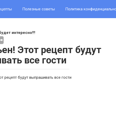
ецепты
Полезные советы
Политика конфиденциальн
будет интересно!!!
ен! Этот рецепт будут
ать все гости