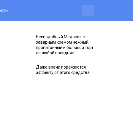
ости
Бесподобный Медовик с
заварным кремом нежный,
пропитанный и большой торт
на любой праздник.
Даже врачи поражаются
эффекту от этого средства