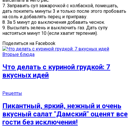
высыпать в него рис.
7. Заправить суп зажарочкой с колбаской, помешать,
дать покипеть минуты 3 и только после этого пробовать
на соль и добавлять перец и приправу.
8. За 5 минут до выключения добавить чеснок.
9. Высыпать зелень и выключить газ. Дать супу
настояться минут 10 (если хватит терпения).
Поделиться на Facebook
Вторые блюда
Что делать с куриной грудкой: 7
вкусных идей
Рецепты
Пикантный, яркий, нежный и очень
вкусный салат ″Дамский″ оценят все
гости без исключения!