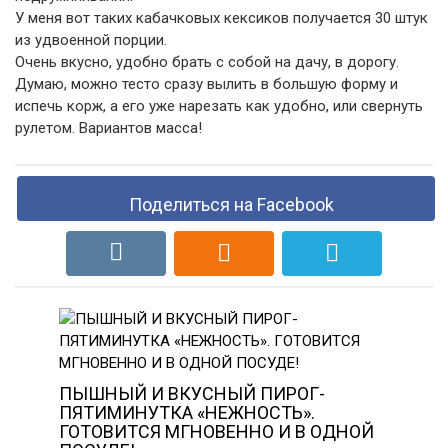
У меня вот таких кабачковых кексиков получается 30 штук
из удвоенной порции.
Очень вкусно, удобно брать с собой на дачу, в дорогу.
Думаю, можно тесто сразу вылить в большую форму и
испечь корж, а его уже нарезать как удобно, или свернуть
рулетом. Вариантов масса!
Поделиться на Facebook
ПЫШНЫЙ И ВКУСНЫЙ ПИРОГ-
ПЯТИМИНУТКА «НЕЖНОСТЬ».
ГОТОВИТСЯ МГНОВЕННО И В ОДНОЙ