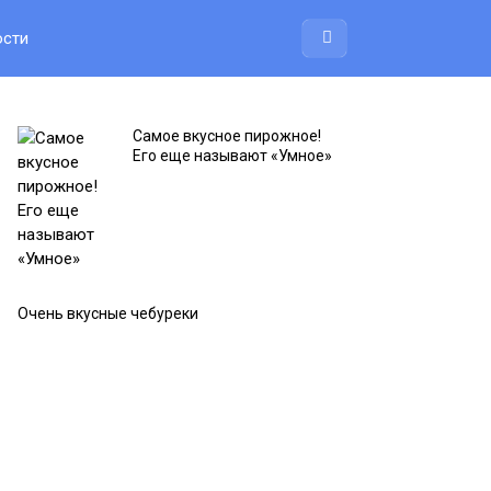
ости
Самое вкусное пирожное!
Его еще называют «Умное»
Очень вкусные чебуреки