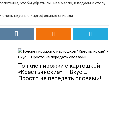
лотенца, чтобы убрать лишнее масло, и подаем к столу.
Тонкие пирожки с картошкой
«Крестьянские» — Вкус….
Просто не передать словами!