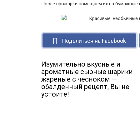
После прожарки помещаем их на бумажные по
Поделиться на Facebook
Изумительно вкусные и
ароматные сырные шарики
жареные с чесноком —
обалденный рецепт, Вы не
устоите!