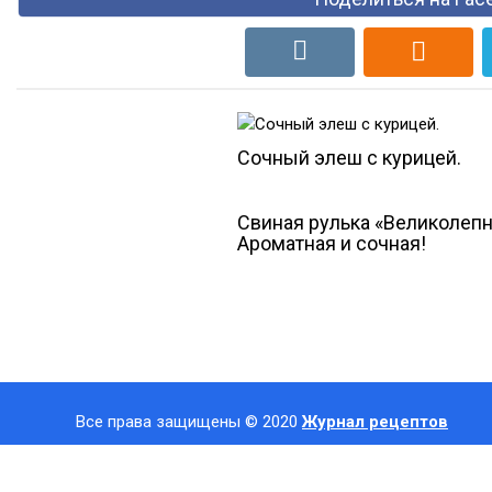
Сочный элеш с курицей.
Свиная рулька «Великолепн
Ароматная и сочная!
Все права защищены © 2020
Журнал рецептов