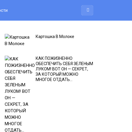
ости
Картошка В Молоке
КАК ПОЖИЗНЕННО
ОБЕСПЕЧИТЬ СЕБЯ ЗЕЛЕНЫМ
ЛУКОМ! ВОТ ОН — СЕКРЕТ,
ЗА КОТОРЫЙ МОЖНО
МНОГОЕ ОТДАТЬ…