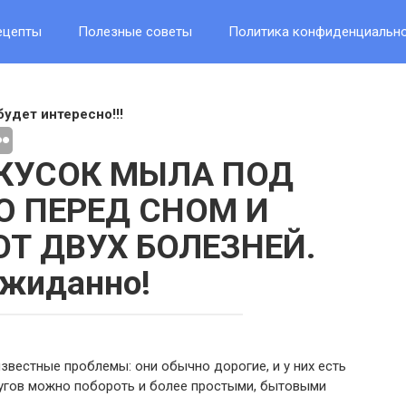
ецепты
Полезные советы
Политика конфиденциальн
будет интересно!!!
КУСОК МЫЛА ПОД
 ПЕРЕД СНОМ И
ОТ ДВУХ БОЛЕЗНЕЙ.
жиданно!
звестные проблемы: они обычно дорогие, и у них есть
угов можно побороть и более простыми, бытовыми