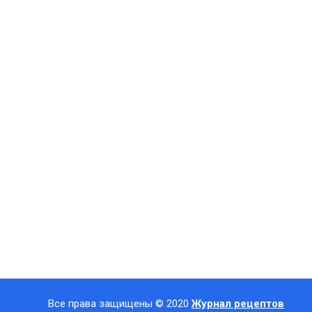
Все права защищены © 2020
Журнал рецептов