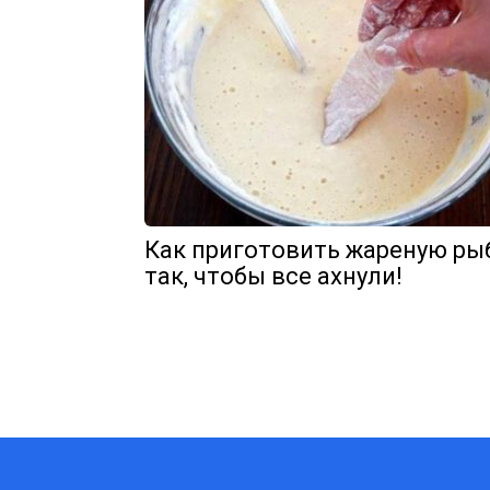
Как приготовить жареную ры
так, чтобы все ахнули!