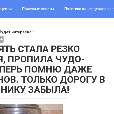
ецепты
Полезные советы
Политика конфиденциальн
будет интересно!!!
ЯТЬ СТАЛА РЕЗКО
, ПРОПИЛА ЧУДО-
ЕПЕРЬ ПОМНЮ ДАЖЕ
ОВ. ТОЛЬКО ДОРОГУ В
НИКУ ЗАБЫЛА!