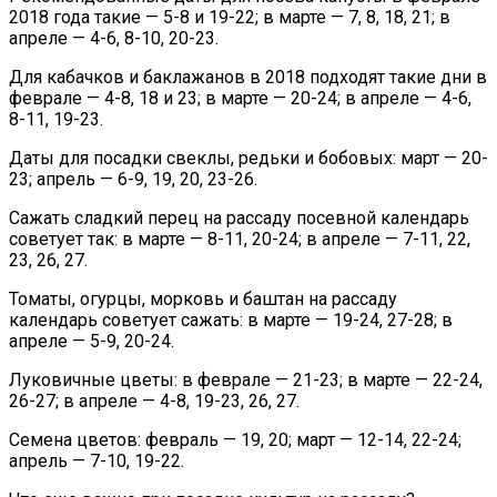
2018 года такие — 5-8 и 19-22; в марте — 7, 8, 18, 21; в
апреле — 4-6, 8-10, 20-23.
Для кабачков и баклажанов в 2018 подходят такие дни в
феврале — 4-8, 18 и 23; в марте — 20-24; в апреле — 4-6,
8-11, 19-23.
Даты для посадки свеклы, редьки и бобовых: март — 20-
23; апрель — 6-9, 19, 20, 23-26.
Сажать сладкий перец на рассаду посевной календарь
советует так: в марте — 8-11, 20-24; в апреле — 7-11, 22,
23, 26, 27.
Томаты, огурцы, морковь и баштан на рассаду
календарь советует сажать: в марте — 19-24, 27-28; в
апреле — 5-9, 20-24.
Луковичные цветы: в феврале — 21-23; в марте — 22-24,
26-27; в апреле — 4-8, 19-23, 26, 27.
Семена цветов: февраль — 19, 20; март — 12-14, 22-24;
апрель — 7-10, 19-22.