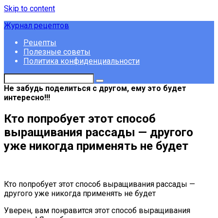
Skip to content
Журнал рецептов
Рецепты
Полезные советы
Политика конфиденциальности
Не забудь поделиться с другом, ему это будет
интересно!!!
Кто попробует этот способ
выращивания рассады — другого
уже никогда применять не будет
Кто попробует этот способ выращивания рассады —
другого уже никогда применять не будет
Уверен, вам понравится этот способ выращивания