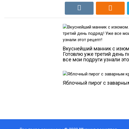
Вкуснейший манник с изюм
Готовлю уже третий день 
все мои подруги узнали это
Яблочный пирог с заварны