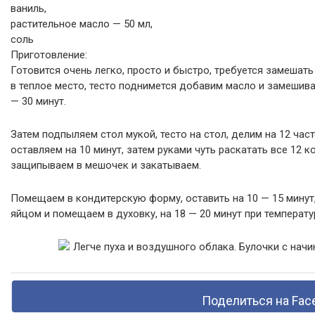
ваниль,
растительное масло — 50 мл,
соль
Приготовление:
Готовится очень легко, просто и быстро, требуется замешат
в теплое место, тесто поднимется добавим масло и замешива
— 30 минут.
Затем подпыляем стол мукой, тесто на стол, делим на 12 час
оставляем на 10 минут, затем руками чуть раскатать все 12 
защипываем в мешочек и закатываем.
Помещаем в кондитерскую форму, оставить на 10 — 15 минут
яйцом и помещаем в духовку, на 18 — 20 минут при температу
Поделиться на Fac